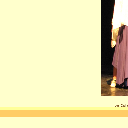
Les Cathé