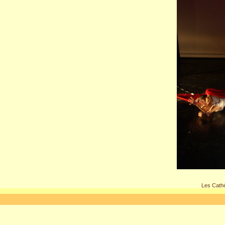
Les Cathé